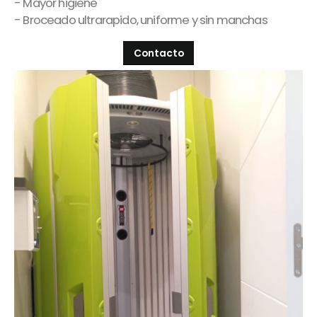
- Mayor higiene
- Broceado ultrarapido, uniforme y sin manchas
Contacto