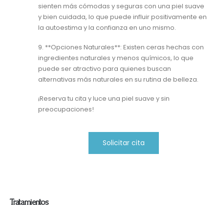
sienten más cómodas y seguras con una piel suave
y bien cuidada, lo que puede influir positivamente en
la autoestima y la confianza en uno mismo.
9. **Opciones Naturales**: Existen ceras hechas con
ingredientes naturales y menos químicos, lo que
puede ser atractivo para quienes buscan
alternativas más naturales en su rutina de belleza.
¡Reserva tu cita y luce una piel suave y sin
preocupaciones!
Solicitar cita
Tratamientos