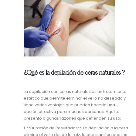
¿Qué es la depilación de ceras naturales ?
La depilación con ceras naturales es un tratamiento
estético que permite eliminar el vello no deseado y
tiene varias ventajas que pueden hacerla una
opción atractiva para muchas personas. Aquí te
presento algunas razones que defienden su uso:
1. **Duración de Resultados**: La depilación a la cera
elimina el vello desde la raíz, lo que significa que los